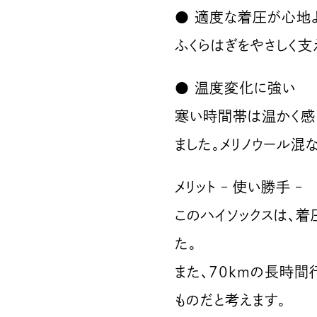
● 適度な着圧が心地
ふくらはぎをやさしく支
● 温度変化に強い
寒い時間帯は温かく感
ました。メリノウール混
メリット – 使い勝手 –
このハイソックスは、着
た。
また、70kmの長時間
ものだと考えます。