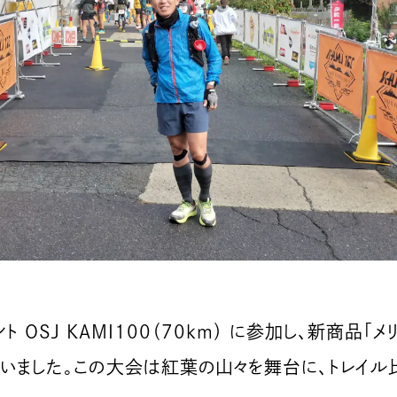
 OSJ KAMI100（70km） に参加し、新商品「
いました。この大会は紅葉の山々を舞台に、トレイル