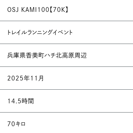
OSJ KAMI100【70K】
トレイルランニングイベント
兵庫県香美町ハチ北高原周辺
2025年11月
14.5時間
70キロ