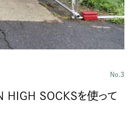
No.3
N HIGH SOCKSを使って