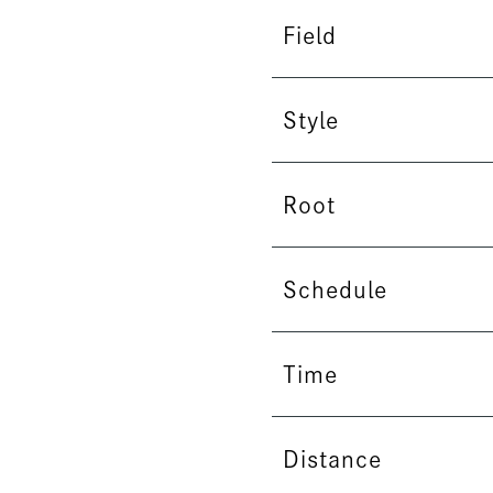
Field
Style
Root
Schedule
Time
Distance