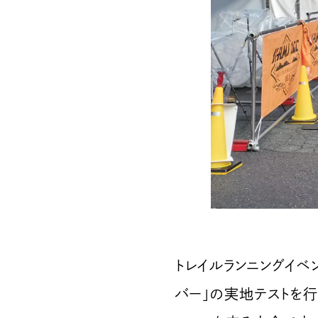
トレイルランニングイベント
バー」の実地テストを行