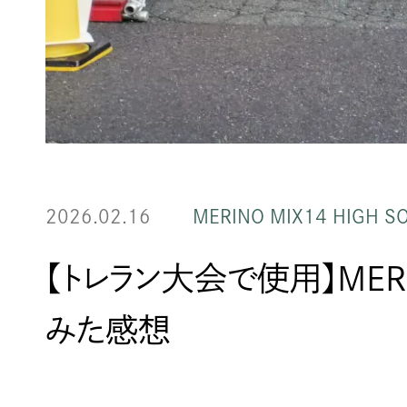
2026.02.16
MERINO MIX14 HIGH S
【トレラン大会で使用】MERIN
みた感想