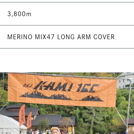
3,800ｍ
MERINO MIX47 LONG ARM COVER