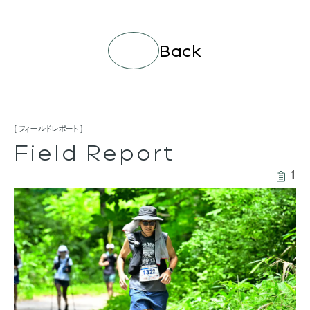
Back
フィールドレポート
Field Report
1