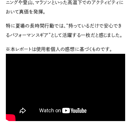
ニングや登山、マラソンといった高温下でのアクティビティに
おいて真価を発揮。
特に夏場の長時間行動では、“持っているだけで安心でき
るパフォーマンスギア”として活躍する一枚だと感じました。
※本レポートは使用者個人の感想に基づくものです。