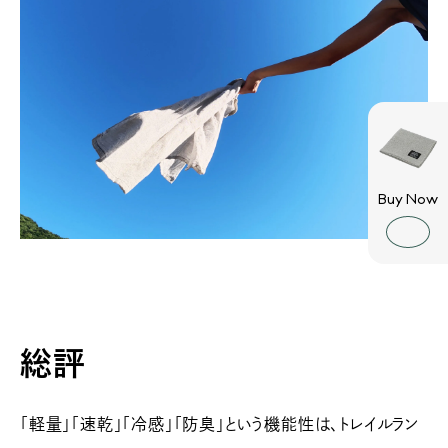
Buy Now
総評
「軽量」「速乾」「冷感」「防臭」という機能性は、トレイルラン