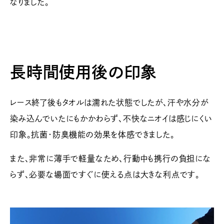
なりました。
長時間使用後の印象
レース終了後もタオルは濡れた状態でしたが、汗や水分が
染み込んでいたにもかかわらず、不快なニオイは感じにくい
印象。抗菌・防臭機能の効果を体感できました。
また、非常に薄手で軽量なため、行動中も携行の負担にな
らず、必要な場面ですぐに使える点は大きな利点です。