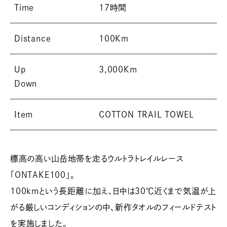
Time
17時間
Distance
100Km
Up
3,000Km
Down
Item
COTTON TRAIL TOWEL
標高の高い山岳地帯を走るウルトラトレイルレース
「ONTAKE100」。
100kmという長距離に加え、日中は30℃近くまで気温が上
がる厳しいコンディションの中、新作タオルのフィールドテスト
を実施しました。