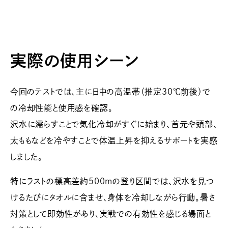
実際の使用シーン
今回のテストでは、主に日中の高温帯（推定30℃前後）で
の冷却性能と使用感を確認。
沢水に濡らすことで気化冷却がすぐに始まり、首元や頭部、
太ももなどを冷やすことで体温上昇を抑えるサポートを実感
しました。
特にラストの標高差約500mの登り区間では、沢水を見つ
けるたびにタオルに含ませ、身体を冷却しながら行動。暑さ
対策として即効性があり、実戦での有効性を感じる場面と