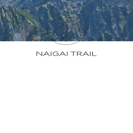
Social