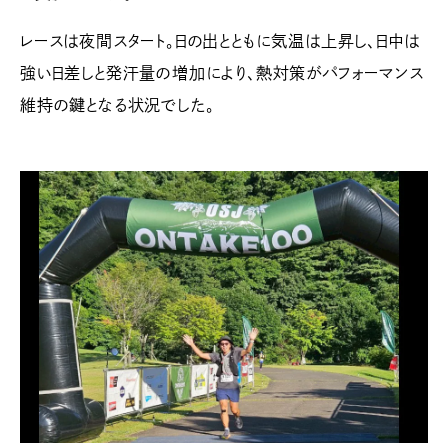
レースは夜間スタート。日の出とともに気温は上昇し、日中は
強い日差しと発汗量の増加により、熱対策がパフォーマンス
維持の鍵となる状況でした。