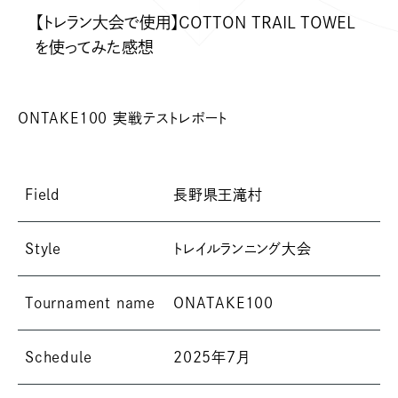
【トレラン大会で使用】COTTON TRAIL TOWEL
を使ってみた感想
ONTAKE100 実戦テストレポート
Field
長野県王滝村
Style
トレイルランニング大会
Tournament name
ONATAKE100
Schedule
2025年7月