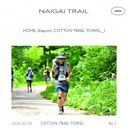
HOME
Report
COTTON TRAIL TOWEL_1
COTTON TRAIL TOWEL
2026.02.20
No.1